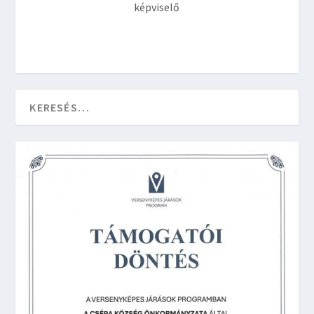
képviselő