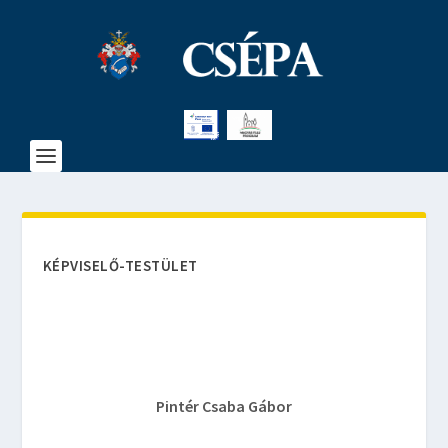
KÉPVISELŐ-TESTÜLET
Pintér Csaba Gábor