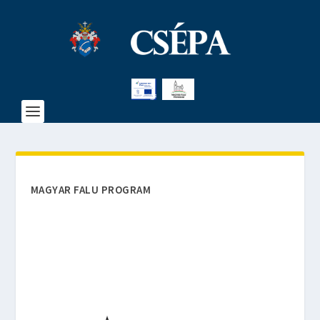
MAGYAR FALU PROGRAM