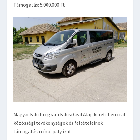
Támogatás: 5.000.000 Ft
Magyar Falu Program Falusi Civil Alap keretében civil
közösségi tevékenységek és feltételeinek
támogatása című pályázat.