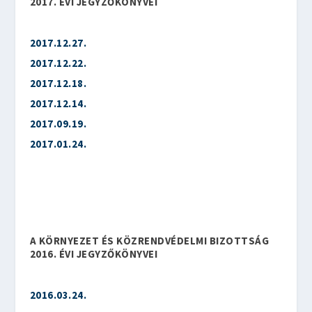
2017. ÉVI JEGYZŐKÖNYVEI
2017.12.27.
2017.12.22.
2017.12.18.
2017.12.14.
2017.09.19.
2017.01.24.
A KÖRNYEZET ÉS KÖZRENDVÉDELMI BIZOTTSÁG
2016. ÉVI JEGYZŐKÖNYVEI
2016.03.24.