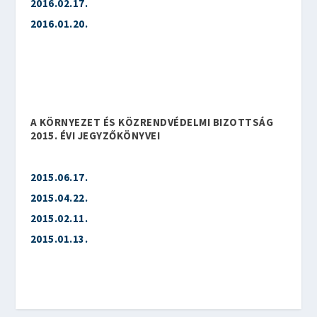
2016.02.17.
2016.01.20.
A KÖRNYEZET ÉS KÖZRENDVÉDELMI BIZOTTSÁG
2015. ÉVI JEGYZŐKÖNYVEI
2015.06.17.
2015.04.22.
2015.02.11.
2015.01.13.