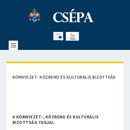
KÖRNYEZET- KÖZREND ÉS KULTURÁLIS BIZOTTSÁG
A KÖRNYEZET-, KÖZREND ÉS KULTURÁLIS
BIZOTTSÁG TAGJAI: